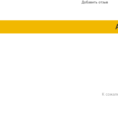
Добавить отзыв
К сожал