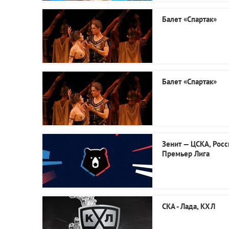
Балет «Спартак»
Балет «Спартак»
Зенит — ЦСКА, Росс
Премьер Лига
СКА - Лада, КХЛ