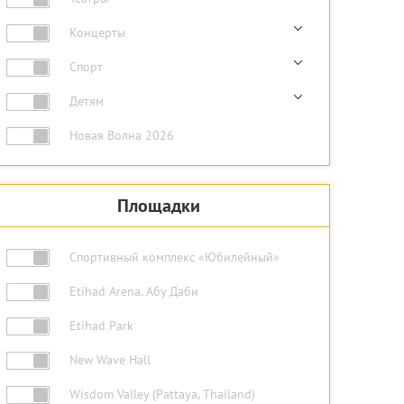
Концерты
Спорт
Детям
Новая Волна 2026
Площадки
Спортивный комплекс «Юбилейный»
Etihad Arena. Абу Даби
Etihad Park
New Wave Hall
Wisdom Valley (Pattaya, Thailand)