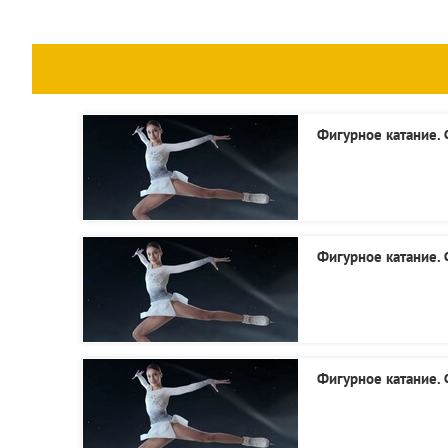
Фигурное катание. 
Фигурное катание. 
Фигурное катание. 