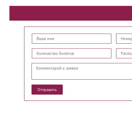
Отправить