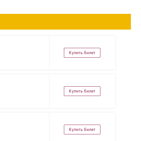
Купить билет
Купить билет
Купить билет