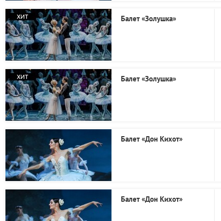
Балет «Золушка»
Балет «Золушка»
Балет «Дон Кихот»
Балет «Дон Кихот»