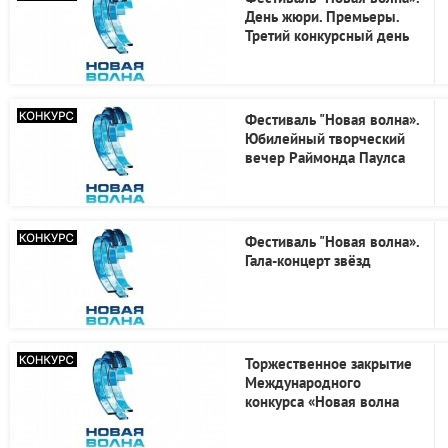
День жюри. Премьеры.
Третий конкурсный день
Фестиваль "Новая волна».
Юбилейный творческий
вечер Раймонда Паулса
Фестиваль "Новая волна».
Гала-концерт звёзд
Торжественное закрытие
Международного
конкурса «Новая волна
2026»