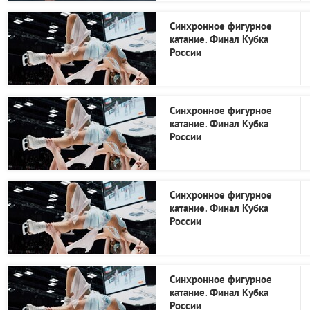
Синхронное фигурное
катание. Финал Кубка
России
Синхронное фигурное
катание. Финал Кубка
России
Синхронное фигурное
катание. Финал Кубка
России
Синхронное фигурное
катание. Финал Кубка
России