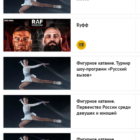
Буфф
Фигурное катание. Турнир
шоу-программ «Русский
вызов»
Фигурное катание.
Первенство России среди
девушек и юношей
Фигурное катание.