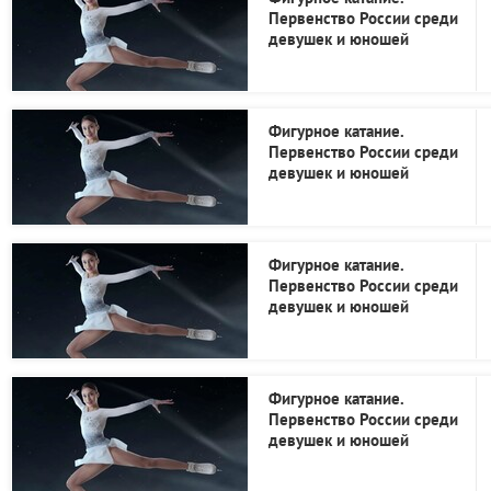
Первенство России среди
девушек и юношей
Фигурное катание.
Первенство России среди
девушек и юношей
Фигурное катание.
Первенство России среди
девушек и юношей
Фигурное катание.
Первенство России среди
девушек и юношей