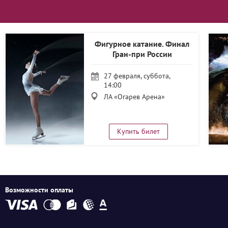
Фигурное катание. Финал
Гран-при России
27 февраля, суббота,
14:00
ЛА «Огарев Арена»
Купить билет
Возможности оплаты