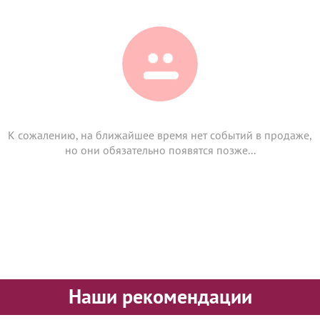
К сожалению, на ближайшее время нет событий в продаже,
но они обязательно появятся позже...
Наши рекомендации